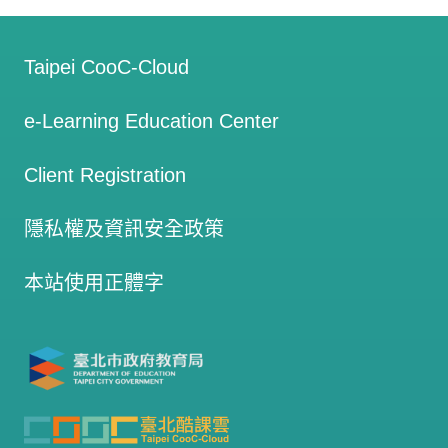
Taipei CooC-Cloud
e-Learning Education Center
Client Registration
隱私權及資訊安全政策
本站使用正體字