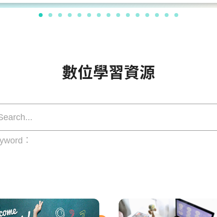
數位學習資源
eyword：