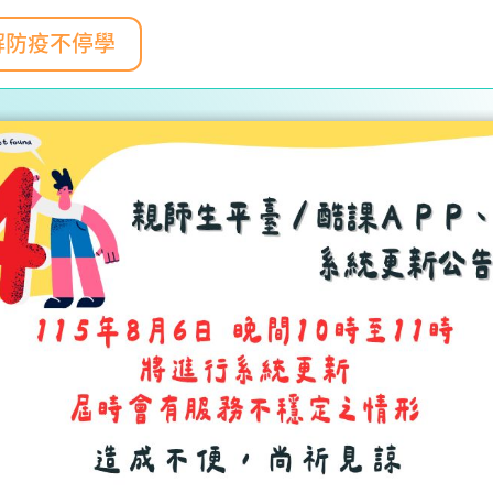
解防疫不停學