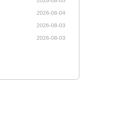
2026-08-05
2026-08-04
2026-08-03
2026-08-03